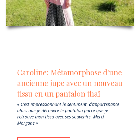
Caroline: Métamorphose d'une
ancienne jupe avec un nouveau
tissu en un pantalon thaï
« C’est impressionnant le sentiment d’appartenance
alors que je découvre le pantalon parce que je
retrouve mon tissu avec ses souvenirs. Merci
Morgane »