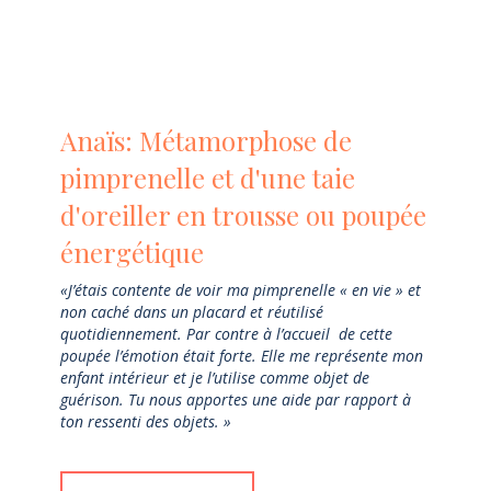
Anaïs: Métamorphose de
pimprenelle et d'une taie
d'oreiller en trousse ou poupée
énergétique
«J’étais contente de voir ma pimprenelle « en vie » et
non caché dans un placard et réutilisé
quotidiennement. Par contre à l’accueil de cette
poupée l’émotion était forte. Elle me représente mon
enfant intérieur et je l’utilise comme objet de
guérison. Tu nous apportes une aide par rapport à
ton ressenti des objets. »