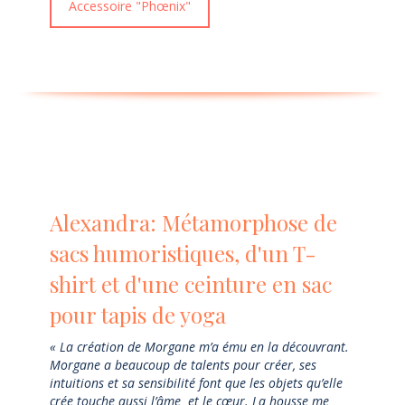
Accessoire "Phœnix"
Alexandra: Métamorphose de
sacs humoristiques, d'un T-
shirt et d'une ceinture en sac
pour tapis de yoga
« La création de Morgane m’a ému en la découvrant.
Morgane a beaucoup de talents pour créer, ses
intuitions et sa sensibilité font que les objets qu’elle
crée touche aussi l’âme et le cœur. La housse me