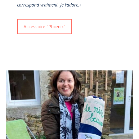
correspond vraiment. Je l’adore.»
Accessoire "Phœnix"