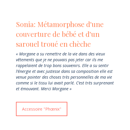
Sonia: Métamorphose d'une
couverture de bébé et d'un
sarouel troué en chèche
« Morgane a su remettre de la vie dans des vieux
vêtements que je ne pouvais pas jeter car ils me
rappelaient de trop bons souvenirs. Elle a su sentir
l’énergie et avec justesse dans sa composition elle est
venue pointer des choses très personnelles de ma vie
comme si le tissu lui avait parlé. C’est très surprenant
et émouvant. Merci Morgane »
Accessoire "Phœnix"