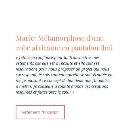
Marie: Métamorphose d'une
robe africaine en pantalon thaï
« J’étais en confiance pour lui transmettre mes
vêtements car elle est à l’écoute et elle suit ses
inspirations pour nous proposer un projet qui nous
correspond. Je suis contente qu’elle se soit écoutée en
me proposant ce concept de bandeau que j’ai plaisir
à mettre. Je conseille à tout le monde ces créations
inspirées et faites avec le cœur »
Vêtement "Phœnix"