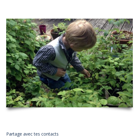
Partage avec tes contacts