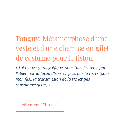
Tanguy: Métamorphose d'une
veste et d'une chemise en gilet
de costume pour le fiston
« J’ai trouvé ça magnifique, dans tous les sens: par
l’objet, par la façon d’être surpris, par la fierté (pour
mon fils), la transmission de la vie (et pas
consommer/jeter) »
Vêtement "Phœnix"