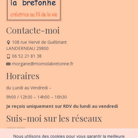
Contacte-moi
108 rue Hervé de Guébriant
LANDERNEAU 29800
06 52 21 81 38
morgane@momolabretonne.fr
Horaires
du Lundi au Vendredi –
9h00 / 12h30 – 14h00 – 16h30
Je reçois uniquement sur RDV du lundi au vendredi
Suis-moi sur les réseaux
Nous utilisons des cookies pour vous garantir la meilleure