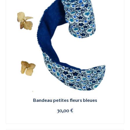
Bandeau petites fleurs bleues
30,00
€
OSE ET CLIQUE