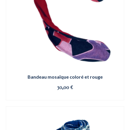
Bandeau mosaïque coloré et rouge
30,00
€
OSE ET CLIQUE