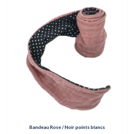
Bandeau Rose / Noir points blancs